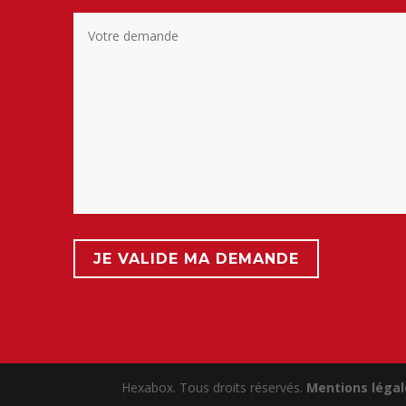
Hexabox. Tous droits réservés.
Mentions légal