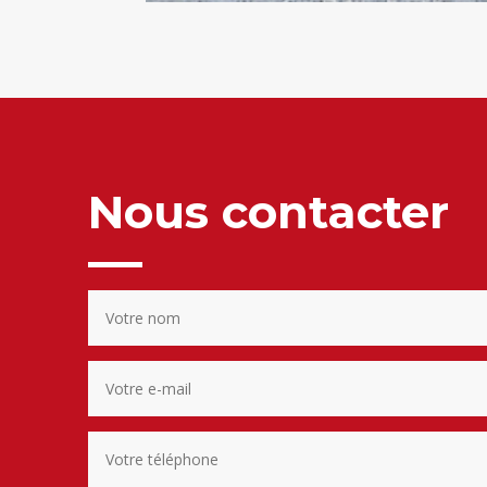
Nous contacter