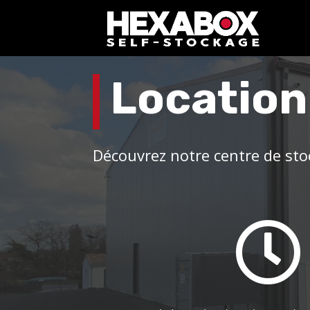
Location
Découvrez notre centre de st
