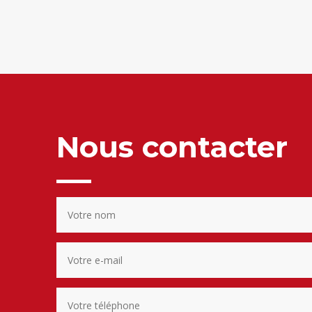
Nous contacter