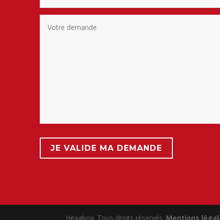
Hexabox. Tous droits réservés.
Mentions légal