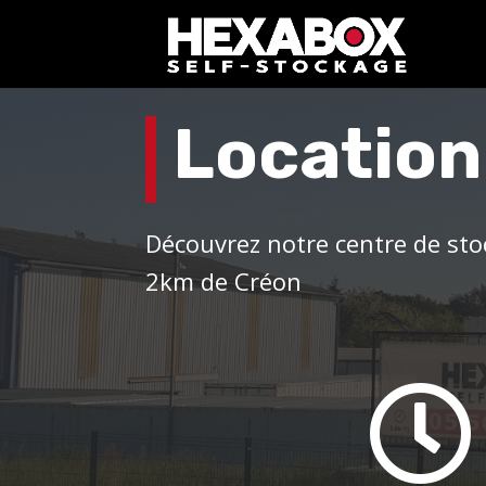
Location
Découvrez notre centre de sto
2km de Créon
