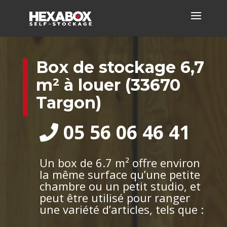
Box de stockage 6,7
m² à louer (33670
Targon)
05 56 06 46 41
Un box de 6.7 m² offre environ
la même surface qu’une petite
chambre ou un petit studio, et
peut être utilisé pour ranger
une variété d’articles, tels que :