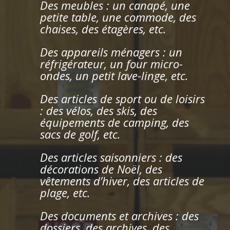
Des meubles : un canapé, une
petite table, une commode, des
chaises, des étagères, etc.
Des appareils ménagers : un
réfrigérateur, un four micro-
ondes, un petit lave-linge, etc.
Des articles de sport ou de loisirs
: des vélos, des skis, des
équipements de camping, des
sacs de golf, etc.
Des articles saisonniers : des
décorations de Noël, des
vêtements d’hiver, des articles de
plage, etc.
Des documents et archives : des
dossiers, des archives, des