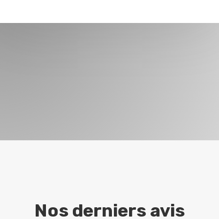
Nos derniers avis