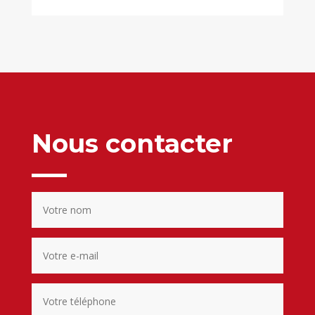
Nous contacter