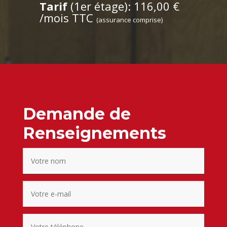
Tarif
(1er étage): 116,00 €
/mois TTC
(assurance comprise)
Demande de
Renseignements