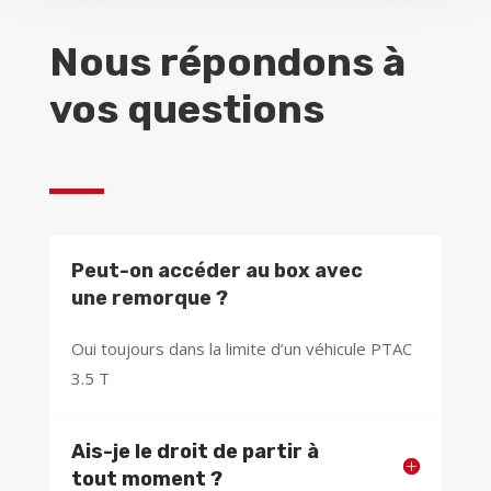
Nous répondons à
vos questions
Peut-on accéder au box avec
une remorque ?
Oui toujours dans la limite d’un véhicule PTAC
3.5 T
Ais-je le droit de partir à
tout moment ?